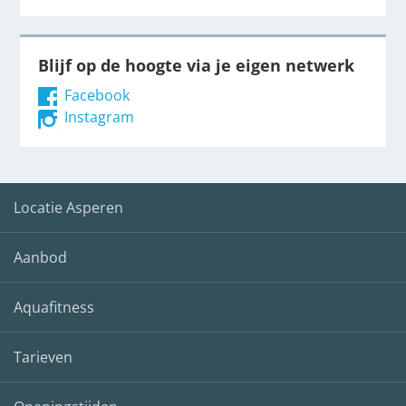
Blijf op de hoogte via je eigen netwerk
Facebook
Instagram
Locatie Asperen
Aanbod
Aquafitness
Tarieven