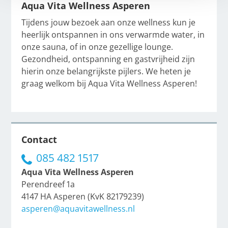
Aqua Vita Wellness Asperen
Tijdens jouw bezoek aan onze wellness kun je
heerlijk ontspannen in ons verwarmde water, in
onze sauna, of in onze gezellige lounge.
Gezondheid, ontspanning en gastvrijheid zijn
hierin onze belangrijkste pijlers. We heten je
graag welkom bij Aqua Vita Wellness Asperen!
Contact
085 482 1517
Aqua Vita Wellness Asperen
Perendreef 1a
4147 HA Asperen (KvK 82179239)
asperen@aquavitawellness.nl