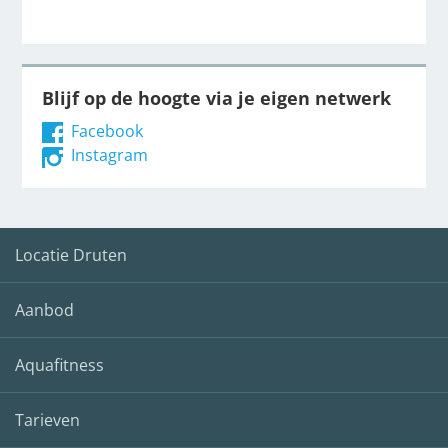
Blijf op de hoogte via je eigen netwerk
Facebook
Instagram
Locatie Druten
Aanbod
Aquafitness
Tarieven